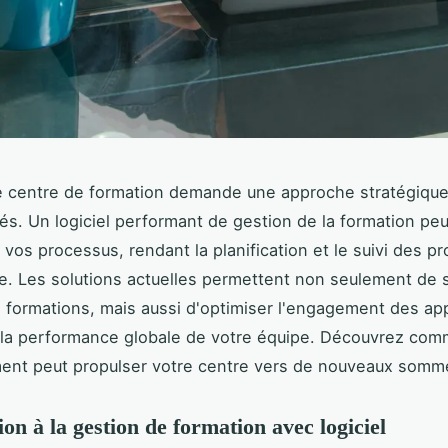
e centre de formation demande une approche stratégique
tés. Un logiciel performant de gestion de la formation peu
 vos processus, rendant la planification et le suivi des 
ce. Les solutions actuelles permettent non seulement de si
 formations, mais aussi d'optimiser l'engagement des ap
 la performance globale de votre équipe. Découvrez com
ent peut propulser votre centre vers de nouveaux somm
on à la gestion de formation avec logiciel