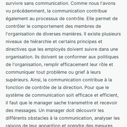
survivre sans communication. Comme nous l'avons
vu précédemment, la communication contribue
également au processus de contrôle. Elle permet de
contrôler le comportement des membres de
l'organisation de diverses manières. Il existe plusieurs
niveaux de hiérarchie et certains principes et
directives que les employés doivent suivre dans une
organisation. Ils doivent se conformer aux politiques
de l'organisation, remplir efficacement leur rôle et
communiquer tout problème ou grief à leurs
supérieurs. Ainsi, la communication contribue à la
fonction de contrôle de la direction. Pour que le
système de communication soit efficace et efficient,
il faut que le manager sache transmettre et recevoir
des messages. Un manager doit découvrir les
différents obstacles à la communication, analyser les
raisons de leur apparition et prendre des mesures