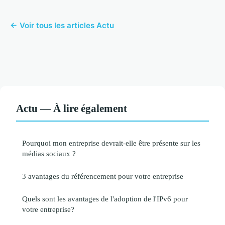
← Voir tous les articles Actu
Actu — À lire également
Pourquoi mon entreprise devrait-elle être présente sur les
médias sociaux ?
3 avantages du référencement pour votre entreprise
Quels sont les avantages de l'adoption de l'IPv6 pour
votre entreprise?