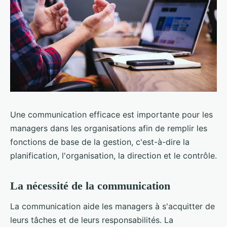
Une communication efficace est importante pour les
managers dans les organisations afin de remplir les
fonctions de base de la gestion, c'est-à-dire la
planification, l'organisation, la direction et le contrôle.
La nécessité de la communication
La communication aide les managers à s'acquitter de
leurs tâches et de leurs responsabilités. La