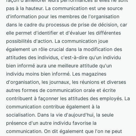
pas à la hauteur. La communication est une source
d'information pour les membres de l'organisation
dans le cadre du processus de prise de décision, car
elle permet d'identifier et d'évaluer les différentes
possibilités d'action. La communication joue
également un rôle crucial dans la modification des
attitudes des individus, c'est-à-dire qu'un individu
bien informé aura une meilleure attitude qu'un
individu moins bien informé. Les magazines
d'organisation, les journaux, les réunions et diverses
autres formes de communication orale et écrite
contribuent à façonner les attitudes des employés. La
communication contribue également à la
socialisation. Dans la vie d'aujourd'hui, la seule
présence d'un autre individu favorise la
communication. On dit également que l'on ne peut