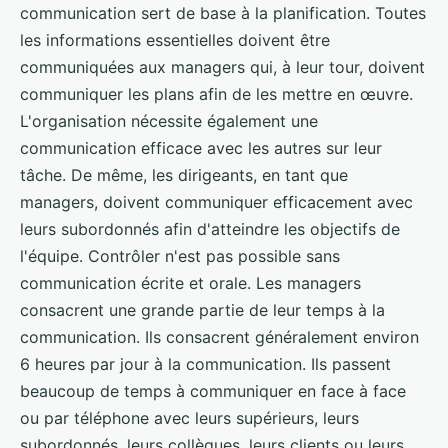
communication sert de base à la planification. Toutes
les informations essentielles doivent être
communiquées aux managers qui, à leur tour, doivent
communiquer les plans afin de les mettre en œuvre.
L'organisation nécessite également une
communication efficace avec les autres sur leur
tâche. De même, les dirigeants, en tant que
managers, doivent communiquer efficacement avec
leurs subordonnés afin d'atteindre les objectifs de
l'équipe. Contrôler n'est pas possible sans
communication écrite et orale. Les managers
consacrent une grande partie de leur temps à la
communication. Ils consacrent généralement environ
6 heures par jour à la communication. Ils passent
beaucoup de temps à communiquer en face à face
ou par téléphone avec leurs supérieurs, leurs
subordonnés, leurs collègues, leurs clients ou leurs