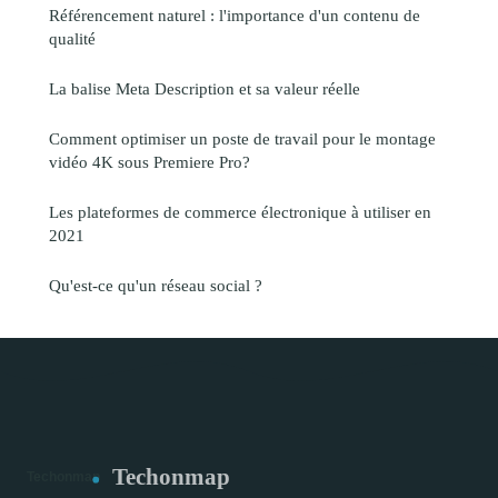
Référencement naturel : l'importance d'un contenu de
qualité
La balise Meta Description et sa valeur réelle
Comment optimiser un poste de travail pour le montage
vidéo 4K sous Premiere Pro?
Les plateformes de commerce électronique à utiliser en
2021
Qu'est-ce qu'un réseau social ?
Techonmap