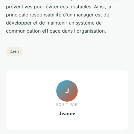
préventives pour éviter ces obstacles. Ainsi, la
principale responsabilité d'un manager est de
développer et de maintenir un système de
communication efficace dans l'organisation.
Actu
J
ECRIT PAR
Jeanne