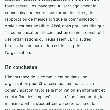
fournisseurs. Les managers utilisent également la
communication écrite sous forme de lettres, de
rapports ou de mémos lorsque la communication
orale n'est pas possible. Ainsi, nous pouvons dire que
"la communication efficace est un élément constitutif
des organisations qui réussissent". En d'autres
termes, la communication est le sang de
l'organisation.
En conclusion
L'importance de la communication dans une
organisation peut être résumée comme suit : La
communication favorise la motivation en informant et
en clarifiant les employés sur la tâche à accomplir, la
manière dont ils s'acquittent de cette tâche et la
façon d'améliorer leurs performances si elles ne sont