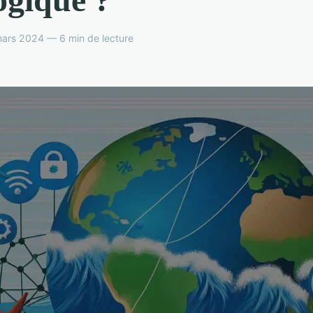
ars 2024 — 6 min de lecture