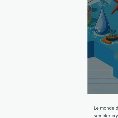
Le monde d
sembler cry