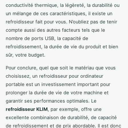
conductivité thermique, la légèreté, la durabilité ou
un mélange de ces caractéristiques, il existe un
refroidisseur fait pour vous. N’oubliez pas de tenir
compte aussi des autres facteurs tels que le
nombre de ports USB, la capacité de
refroidissement, la durée de vie du produit et bien
sûr, votre budget.
Pour conclure, quel que soit le matériau que vous
choisissez, un refroidisseur pour ordinateur
portable est un investissement important pour
prolonger la durée de vie de votre machine et
garantir ses performances optimales. Le
refroidisseur KLIM
, par exemple, offre une
excellente combinaison de durabilité, de capacité
de refroidissement et de prix abordable. Il est donc