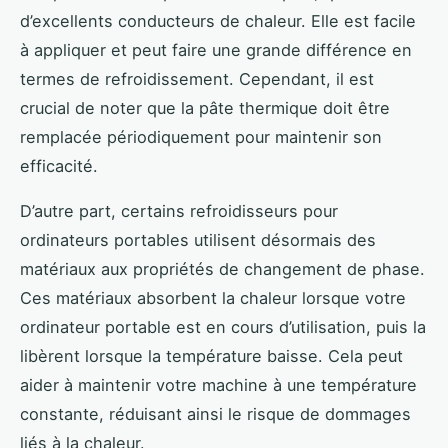
d’excellents conducteurs de chaleur. Elle est facile
à appliquer et peut faire une grande différence en
termes de refroidissement. Cependant, il est
crucial de noter que la pâte thermique doit être
remplacée périodiquement pour maintenir son
efficacité.
D’autre part, certains refroidisseurs pour
ordinateurs portables utilisent désormais des
matériaux aux propriétés de changement de phase.
Ces matériaux absorbent la chaleur lorsque votre
ordinateur portable est en cours d’utilisation, puis la
libèrent lorsque la température baisse. Cela peut
aider à maintenir votre machine à une température
constante, réduisant ainsi le risque de dommages
liés à la chaleur.