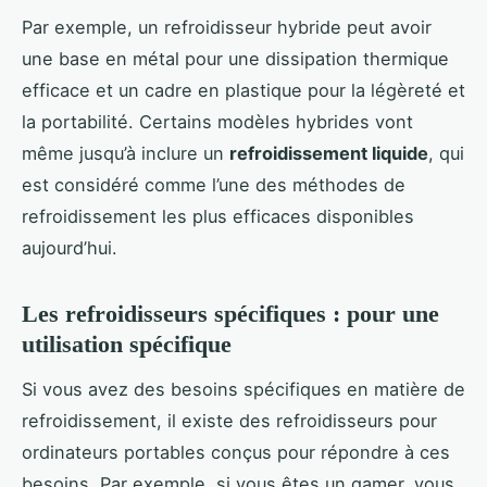
Par exemple, un refroidisseur hybride peut avoir
une base en métal pour une dissipation thermique
efficace et un cadre en plastique pour la légèreté et
la portabilité. Certains modèles hybrides vont
même jusqu’à inclure un
refroidissement liquide
, qui
est considéré comme l’une des méthodes de
refroidissement les plus efficaces disponibles
aujourd’hui.
Les refroidisseurs spécifiques : pour une
utilisation spécifique
Si vous avez des besoins spécifiques en matière de
refroidissement, il existe des refroidisseurs pour
ordinateurs portables conçus pour répondre à ces
besoins. Par exemple, si vous êtes un gamer, vous