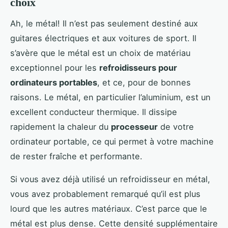
choix
Ah, le métal! Il n’est pas seulement destiné aux
guitares électriques et aux voitures de sport. Il
s’avère que le métal est un choix de matériau
exceptionnel pour les
refroidisseurs pour
ordinateurs portables
, et ce, pour de bonnes
raisons. Le métal, en particulier l’aluminium, est un
excellent conducteur thermique. Il dissipe
rapidement la chaleur du
processeur
de votre
ordinateur portable, ce qui permet à votre machine
de rester fraîche et performante.
Si vous avez déjà utilisé un refroidisseur en métal,
vous avez probablement remarqué qu’il est plus
lourd que les autres matériaux. C’est parce que le
métal est plus dense. Cette densité supplémentaire