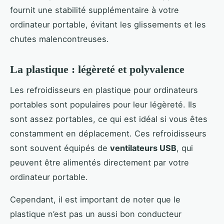
fournit une stabilité supplémentaire à votre
ordinateur portable, évitant les glissements et les
chutes malencontreuses.
La plastique : légèreté et polyvalence
Les refroidisseurs en plastique pour ordinateurs
portables sont populaires pour leur légèreté. Ils
sont assez portables, ce qui est idéal si vous êtes
constamment en déplacement. Ces refroidisseurs
sont souvent équipés de
ventilateurs USB
, qui
peuvent être alimentés directement par votre
ordinateur portable.
Cependant, il est important de noter que le
plastique n’est pas un aussi bon conducteur