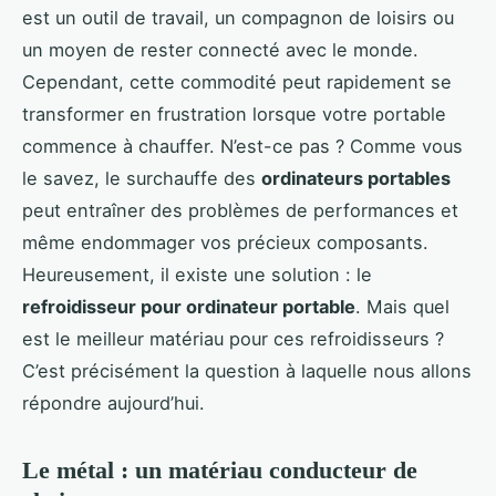
est un outil de travail, un compagnon de loisirs ou
un moyen de rester connecté avec le monde.
Cependant, cette commodité peut rapidement se
transformer en frustration lorsque votre portable
commence à chauffer. N’est-ce pas ? Comme vous
le savez, le surchauffe des
ordinateurs portables
peut entraîner des problèmes de performances et
même endommager vos précieux composants.
Heureusement, il existe une solution : le
refroidisseur pour ordinateur portable
. Mais quel
est le meilleur matériau pour ces refroidisseurs ?
C’est précisément la question à laquelle nous allons
répondre aujourd’hui.
Le métal : un matériau conducteur de