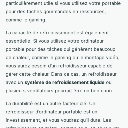
particulièrement utile si vous utilisez votre portable
pour des tâches gourmandes en ressources,
comme le gaming.
La capacité de refroidissement est également
essentielle. Si vous utilisez votre ordinateur
portable pour des tâches qui génèrent beaucoup
de chaleur, comme le gaming ou le montage vidéo,
vous aurez besoin d’un refroidisseur capable de
gérer cette chaleur. Dans ce cas, un refroidisseur
avec un
système de refroidissement liquide
ou
plusieurs ventilateurs pourrait être un bon choix.
La durabilité est un autre facteur clé. Un
refroidisseur d’ordinateur portable est un
investissement, et vous voudrez qu’il dure. Les