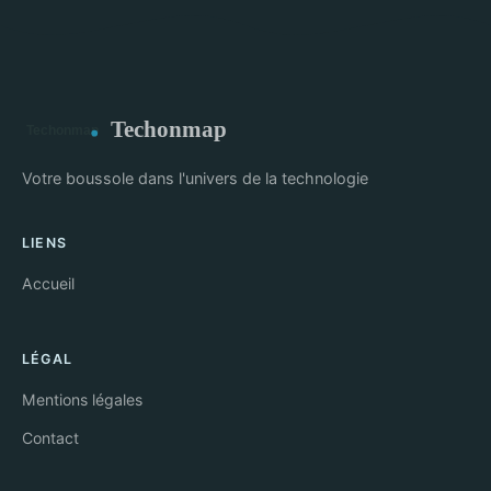
Techonmap
Votre boussole dans l'univers de la technologie
LIENS
Accueil
LÉGAL
Mentions légales
Contact