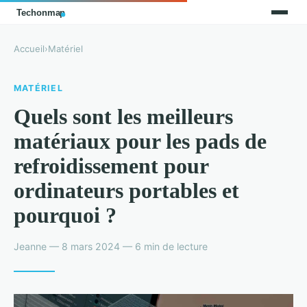
Accueil
›
Matériel
MATÉRIEL
Quels sont les meilleurs
matériaux pour les pads de
refroidissement pour
ordinateurs portables et
pourquoi ?
Jeanne — 8 mars 2024 — 6 min de lecture