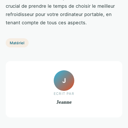
crucial de prendre le temps de choisir le meilleur
refroidisseur pour votre ordinateur portable, en
tenant compte de tous ces aspects.
Matériel
J
ECRIT PAR
Jeanne