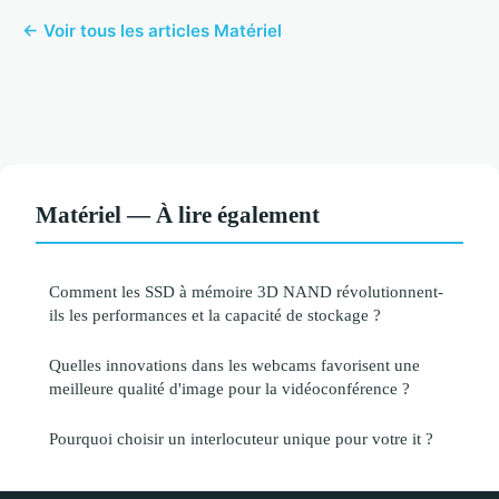
← Voir tous les articles Matériel
Matériel — À lire également
Comment les SSD à mémoire 3D NAND révolutionnent-
ils les performances et la capacité de stockage ?
Quelles innovations dans les webcams favorisent une
meilleure qualité d'image pour la vidéoconférence ?
Pourquoi choisir un interlocuteur unique pour votre it ?