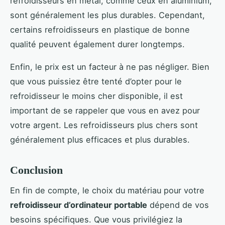
refroidisseurs en métal, comme ceux en aluminium,
sont généralement les plus durables. Cependant,
certains refroidisseurs en plastique de bonne
qualité peuvent également durer longtemps.
Enfin, le prix est un facteur à ne pas négliger. Bien
que vous puissiez être tenté d’opter pour le
refroidisseur le moins cher disponible, il est
important de se rappeler que vous en avez pour
votre argent. Les refroidisseurs plus chers sont
généralement plus efficaces et plus durables.
Conclusion
En fin de compte, le choix du matériau pour votre
refroidisseur d’ordinateur portable
dépend de vos
besoins spécifiques. Que vous privilégiez la