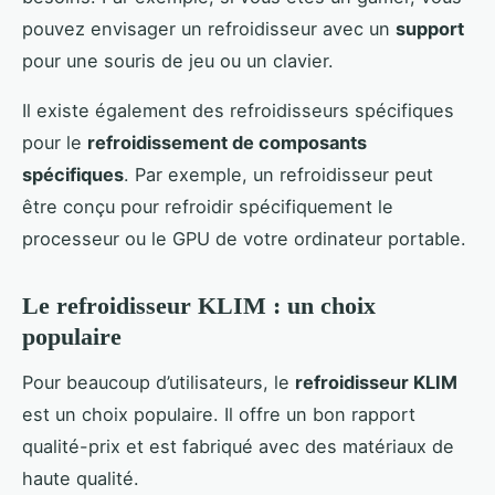
pouvez envisager un refroidisseur avec un
support
pour une souris de jeu ou un clavier.
Il existe également des refroidisseurs spécifiques
pour le
refroidissement de composants
spécifiques
. Par exemple, un refroidisseur peut
être conçu pour refroidir spécifiquement le
processeur ou le GPU de votre ordinateur portable.
Le refroidisseur KLIM : un choix
populaire
Pour beaucoup d’utilisateurs, le
refroidisseur KLIM
est un choix populaire. Il offre un bon rapport
qualité-prix et est fabriqué avec des matériaux de
haute qualité.