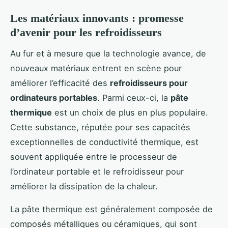
Les matériaux innovants : promesse
d’avenir pour les refroidisseurs
Au fur et à mesure que la technologie avance, de
nouveaux matériaux entrent en scène pour
améliorer l’efficacité des
refroidisseurs pour
ordinateurs portables
. Parmi ceux-ci, la
pâte
thermique
est un choix de plus en plus populaire.
Cette substance, réputée pour ses capacités
exceptionnelles de conductivité thermique, est
souvent appliquée entre le processeur de
l’ordinateur portable et le refroidisseur pour
améliorer la dissipation de la chaleur.
La pâte thermique est généralement composée de
composés métalliques ou céramiques, qui sont