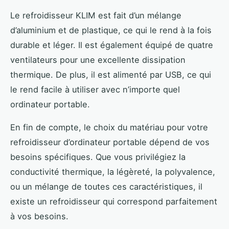
Le refroidisseur KLIM est fait d’un mélange
d’aluminium et de plastique, ce qui le rend à la fois
durable et léger. Il est également équipé de quatre
ventilateurs pour une excellente dissipation
thermique. De plus, il est alimenté par USB, ce qui
le rend facile à utiliser avec n’importe quel
ordinateur portable.
En fin de compte, le choix du matériau pour votre
refroidisseur d’ordinateur portable dépend de vos
besoins spécifiques. Que vous privilégiez la
conductivité thermique, la légèreté, la polyvalence,
ou un mélange de toutes ces caractéristiques, il
existe un refroidisseur qui correspond parfaitement
à vos besoins.