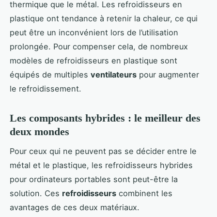
thermique que le métal. Les refroidisseurs en
plastique ont tendance à retenir la chaleur, ce qui
peut être un inconvénient lors de l’utilisation
prolongée. Pour compenser cela, de nombreux
modèles de refroidisseurs en plastique sont
équipés de multiples
ventilateurs
pour augmenter
le refroidissement.
Les composants hybrides : le meilleur des
deux mondes
Pour ceux qui ne peuvent pas se décider entre le
métal et le plastique, les refroidisseurs hybrides
pour ordinateurs portables sont peut-être la
solution. Ces
refroidisseurs
combinent les
avantages de ces deux matériaux.