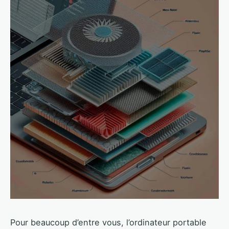
Pour beaucoup d’entre vous, l’ordinateur portable