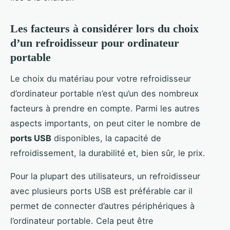
Les facteurs à considérer lors du choix
d’un refroidisseur pour ordinateur
portable
Le choix du matériau pour votre refroidisseur
d’ordinateur portable n’est qu’un des nombreux
facteurs à prendre en compte. Parmi les autres
aspects importants, on peut citer le nombre de
ports USB
disponibles, la capacité de
refroidissement, la durabilité et, bien sûr, le prix.
Pour la plupart des utilisateurs, un refroidisseur
avec plusieurs ports USB est préférable car il
permet de connecter d’autres périphériques à
l’ordinateur portable. Cela peut être